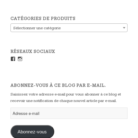
CATÉGORIES DE PRODUITS
Sélectionner une catégorie
RÉSEAUX SOCIAUX
ABONNEZ-VOUS À CE BLOG PAR E-MAIL.
Saisissez votre adresse e-mail pour vous abonner à ce blog et
recevoir une notification de chaque nouvel article par e-mail.
Abonnez-vous