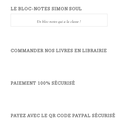
LE BLOC-NOTES SIMON SOUL
Un bloc-notes qui a la classe !
COMMANDER NOS LIVRES EN LIBRAIRIE
PAIEMENT 100% SÉCURISÉ
PAYEZ AVEC LE QR CODE PAYPAL SÉCURISÉ