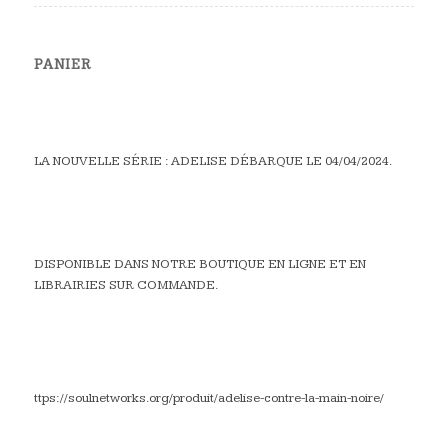
PANIER
LA NOUVELLE SÉRIE : ADELISE DÉBARQUE LE 04/04/2024.
DISPONIBLE DANS NOTRE BOUTIQUE EN LIGNE ET EN
LIBRAIRIES SUR COMMANDE.
ttps://soulnetworks.org/produit/adelise-contre-la-main-noire/