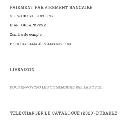
PAIEMENT PAR VIREMENT BANCAIRE
NETWORKSIS EDITIONS
IBAN : GPBAFRPPXX
Numéro de compte :
FR76 1837 0000 0175 0009 6257 468
LIVRAISON
NOUS ENVOYONS LES COMMANDES PAR LA POSTE.
TELECHARGER LE CATALOGUE (2020) DURABLE