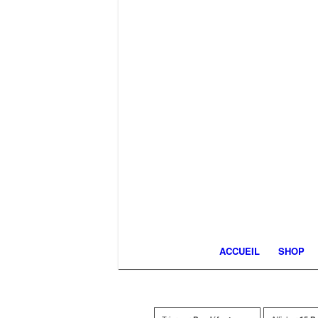
ACCUEIL
SHOP