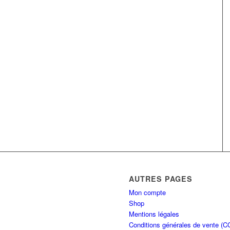
AUTRES PAGES
Mon compte
Shop
Mentions légales
Conditions générales de vente (C