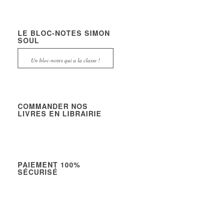
LE BLOC-NOTES SIMON
SOUL
Un bloc-notes qui a la classe !
COMMANDER NOS
LIVRES EN LIBRAIRIE
PAIEMENT 100%
SÉCURISÉ