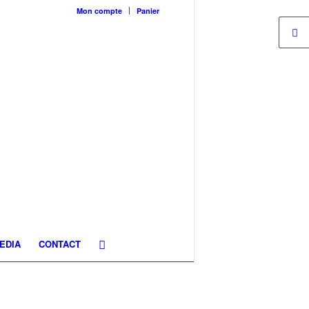
Mon compte
Panier
EDIA
CONTACT