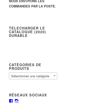
NOUS ENVOYONS LES
COMMANDES PAR LA POSTE.
TELECHARGER LE
CATALOGUE (2020)
DURABLE
CATÉGORIES DE
PRODUITS
Sélectionner une catégorie
RÉSEAUX SOCIAUX