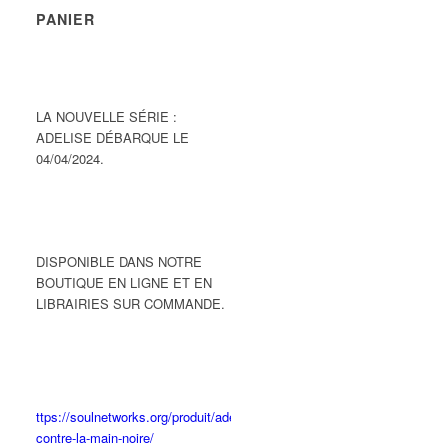
PANIER
LA NOUVELLE SÉRIE :
ADELISE DÉBARQUE LE
04/04/2024.
DISPONIBLE DANS NOTRE
BOUTIQUE EN LIGNE ET EN
LIBRAIRIES SUR COMMANDE.
ttps://soulnetworks.org/produit/adelise-
contre-la-main-noire/