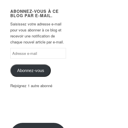
ABONNEZ-VOUS À CE
BLOG PAR E-MAIL.
Saisissez votre adresse e-mail
pour vous abonner à ce blog et
recevoir une notification de
chaque nouvel article par e-mail.
Abonnez-vous
Rejoignez 1 autre abonné