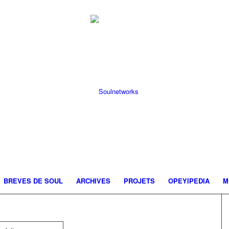
BREVES DE SOUL
ARCHIVES
PROJETS
OPEYIPEDIA
M