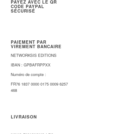
PAYEZ AVEC LE QR
CODE PAYPAL
SÉCURISÉ
PAIEMENT PAR
VIREMENT BANCAIRE
NETWORKSIS EDITIONS
IBAN : GPBAFRPPXX
Numéro de compte :
FR76 1837 0000 0175 0009 6257
468
LIVRAISON