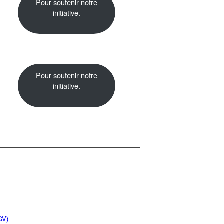
Pour soutenir notre
initiative.
Pour soutenir notre
initiative.
GV)