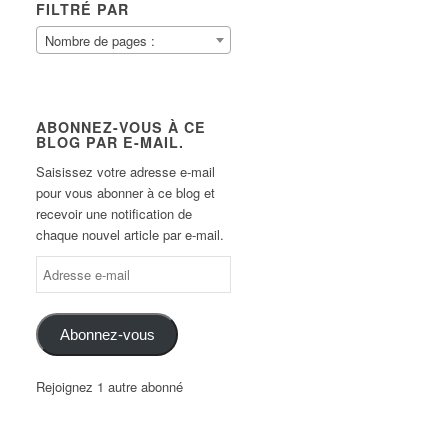
FILTRÉ PAR
Nombre de pages :
ABONNEZ-VOUS À CE
BLOG PAR E-MAIL.
Saisissez votre adresse e-mail
pour vous abonner à ce blog et
recevoir une notification de
chaque nouvel article par e-mail.
Abonnez-vous
Rejoignez 1 autre abonné