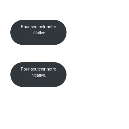
Pour soutenir notre
initiative.
Pour soutenir notre
initiative.