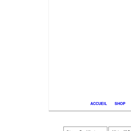
ACCUEIL
SHOP