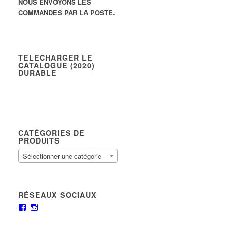
NOUS ENVOYONS LES
COMMANDES PAR LA POSTE.
TELECHARGER LE
CATALOGUE (2020)
DURABLE
CATÉGORIES DE
PRODUITS
Sélectionner une catégorie
RÉSEAUX SOCIAUX