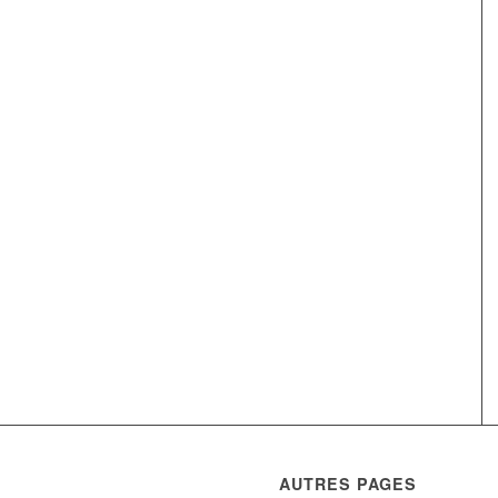
AUTRES PAGES