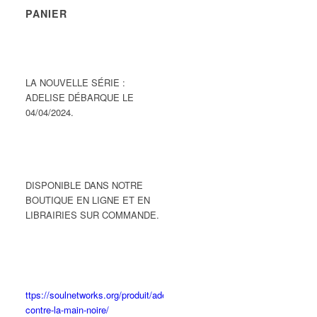
PANIER
LA NOUVELLE SÉRIE :
ADELISE DÉBARQUE LE
04/04/2024.
DISPONIBLE DANS NOTRE
BOUTIQUE EN LIGNE ET EN
LIBRAIRIES SUR COMMANDE.
ttps://soulnetworks.org/produit/adelise-
contre-la-main-noire/