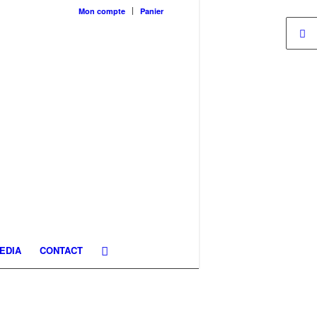
Mon compte
Panier
EDIA
CONTACT