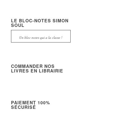
LE BLOC-NOTES SIMON
SOUL
Un bloc-notes qui a la classe !
COMMANDER NOS
LIVRES EN LIBRAIRIE
PAIEMENT 100%
SÉCURISÉ