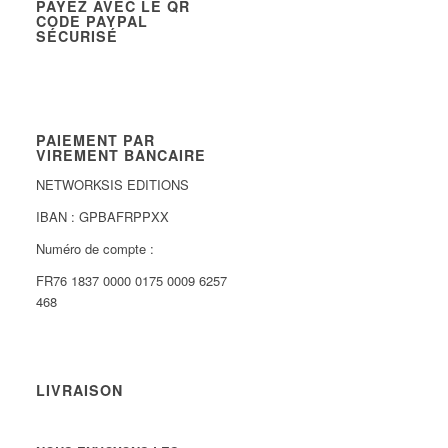
PAYEZ AVEC LE QR
CODE PAYPAL
SÉCURISÉ
PAIEMENT PAR
VIREMENT BANCAIRE
NETWORKSIS EDITIONS
IBAN : GPBAFRPPXX
Numéro de compte :
FR76 1837 0000 0175 0009 6257
468
LIVRAISON