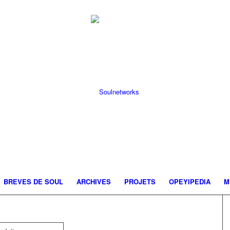
BREVES DE SOUL
ARCHIVES
PROJETS
OPEYIPEDIA
M