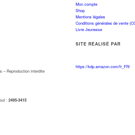
Mon compte
Shop
Mentions légales
Conditions générales de vente (C
Livre Jeunesse
SITE RÉALISÉ PAR
https://kdp.amazon.com/fr_FR/
 – Reproduction interdite
oul :
2495-3415