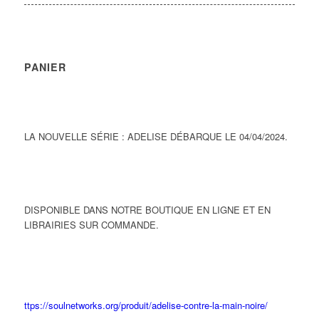
PANIER
LA NOUVELLE SÉRIE : ADELISE DÉBARQUE LE 04/04/2024.
DISPONIBLE DANS NOTRE BOUTIQUE EN LIGNE ET EN
LIBRAIRIES SUR COMMANDE.
ttps://soulnetworks.org/produit/adelise-contre-la-main-noire/