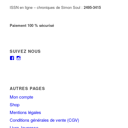
ISSN en ligne – chroniques de Simon Soul :
2495-3415
Paiement 100 % sécurisé
SUIVEZ NOUS
AUTRES PAGES
Mon compte
Shop
Mentions légales
Conditions générales de vente (CGV)
Livre Jeunesse