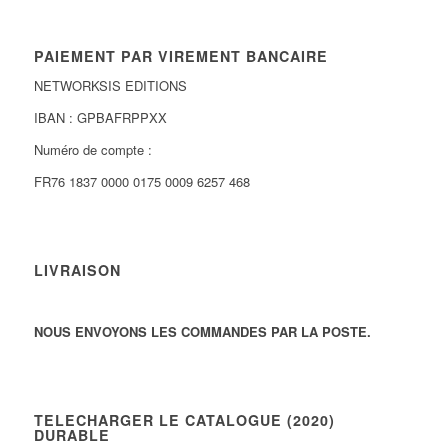
PAIEMENT PAR VIREMENT BANCAIRE
NETWORKSIS EDITIONS
IBAN : GPBAFRPPXX
Numéro de compte :
FR76 1837 0000 0175 0009 6257 468
LIVRAISON
NOUS ENVOYONS LES COMMANDES PAR LA POSTE.
TELECHARGER LE CATALOGUE (2020)
DURABLE