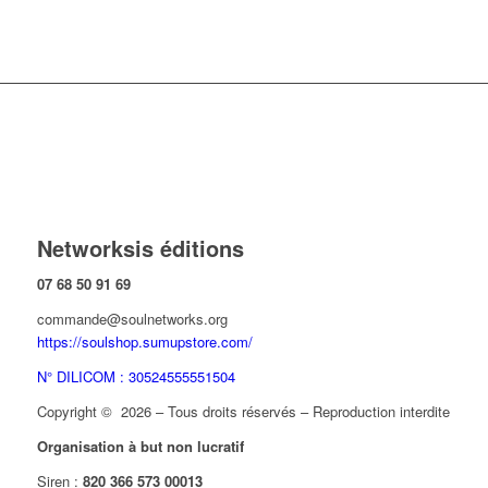
Networksis éditions
07 68 50 91 69
commande@soulnetworks.org
https://soulshop.sumupstore.com/
N° DILICOM : 30524555551504
Copyright © 2026 – Tous droits réservés – Reproduction interdite
Organisation à but non lucratif
Siren :
820 366 573 00013