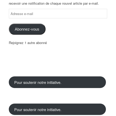
recevoir une notification de chaque nouvel article par e-mail.
Abonnez-vous
Rejoignez 1 autre abonné
Pour soutenir notre initiative.
Pour soutenir notre initiative.