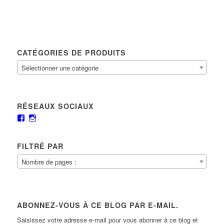
CATÉGORIES DE PRODUITS
Sélectionner une catégorie
RÉSEAUX SOCIAUX
FILTRÉ PAR
Nombre de pages :
ABONNEZ-VOUS À CE BLOG PAR E-MAIL.
Saisissez votre adresse e-mail pour vous abonner à ce blog et