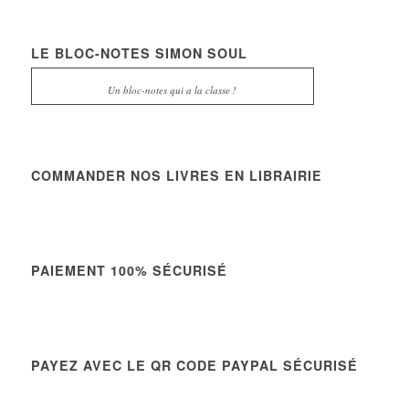
LE BLOC-NOTES SIMON SOUL
Un bloc-notes qui a la classe !
COMMANDER NOS LIVRES EN LIBRAIRIE
PAIEMENT 100% SÉCURISÉ
PAYEZ AVEC LE QR CODE PAYPAL SÉCURISÉ