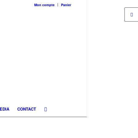
Mon compte
Panier
EDIA
CONTACT