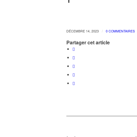
/
DÉCEMBRE 14, 2023
0 COMMENTAIRES
Partager cet article