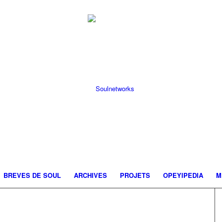
BREVES DE SOUL
ARCHIVES
PROJETS
OPEYIPEDIA
M