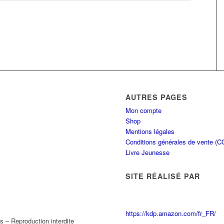
AUTRES PAGES
Mon compte
Shop
Mentions légales
Conditions générales de vente (C
Livre Jeunesse
SITE RÉALISÉ PAR
https://kdp.amazon.com/fr_FR/
 – Reproduction interdite