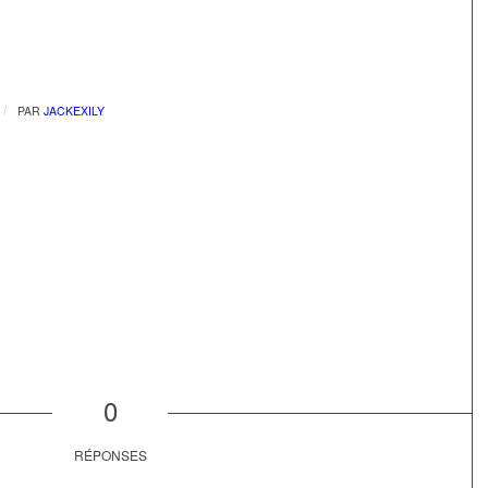
/
PAR
JACKEXILY
0
RÉPONSES