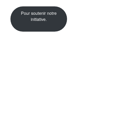
Pour soutenir notre
initiative.