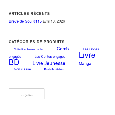
ARTICLES RÉCENTS
Brève de Soul #115
avril 13, 2026
CATÉGORIES DE PRODUITS
Comix
Les Cones
Collection Presse papier
Livre
engagés
Les Contes engagés
BD
Livre Jeunesse
Manga
Non classé
Produits dérivés
La Djabless