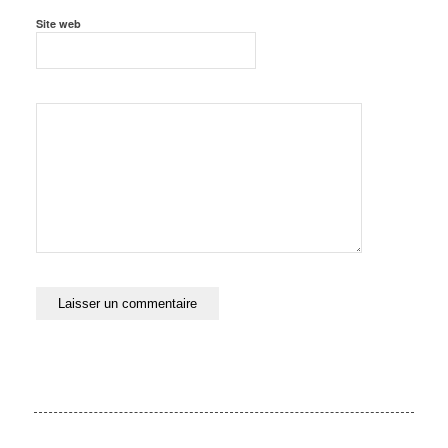
Site web