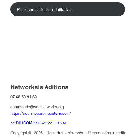
Pour soutenir notre initiative.
Networksis éditions
07 68 50 91 69
commande@soulnetworks.org
https://soulshop.sumupstore.com/
N° DILICOM : 30524555551504
Copyright © 2026 – Tous droits réservés – Reproduction interdite