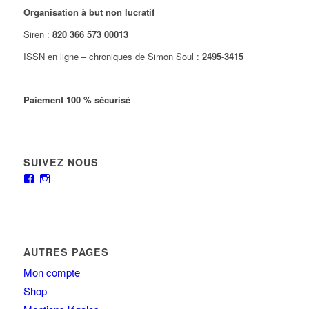
Organisation à but non lucratif
Siren :
820 366 573 00013
ISSN en ligne – chroniques de Simon Soul :
2495-3415
Paiement 100 % sécurisé
SUIVEZ NOUS
AUTRES PAGES
Mon compte
Shop