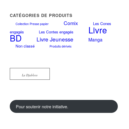
CATÉGORIES DE PRODUITS
Comix
Les Cones
Collection Presse papier
Livre
engagés
Les Contes engagés
BD
Livre Jeunesse
Manga
Non classé
Produits dérivés
La Djabless
Pour soutenir notre initiative.