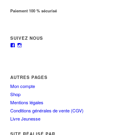
Paiement 100 % sécurisé
SUIVEZ NOUS
AUTRES PAGES
Mon compte
Shop
Mentions légales
Conditions générales de vente (CGV)
Livre Jeunesse
SITE RÉALISÉ PAR