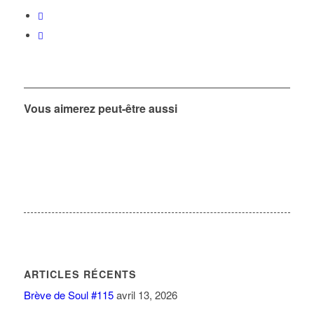
Vous aimerez peut-être aussi
ARTICLES RÉCENTS
Brève de Soul #115
avril 13, 2026