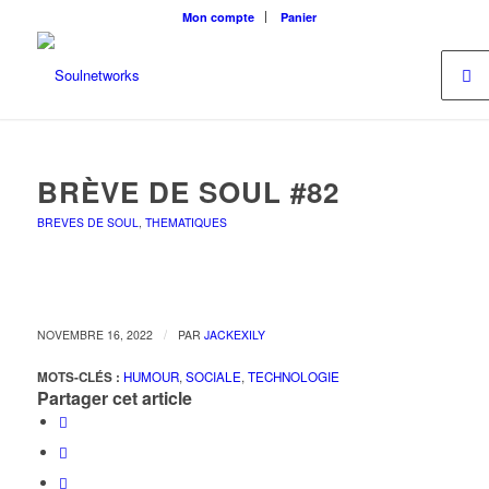
Mon compte
Panier
BRÈVE DE SOUL #82
BREVES DE SOUL
,
THEMATIQUES
/
NOVEMBRE 16, 2022
PAR
JACKEXILY
MOTS-CLÉS :
HUMOUR
,
SOCIALE
,
TECHNOLOGIE
Partager cet article