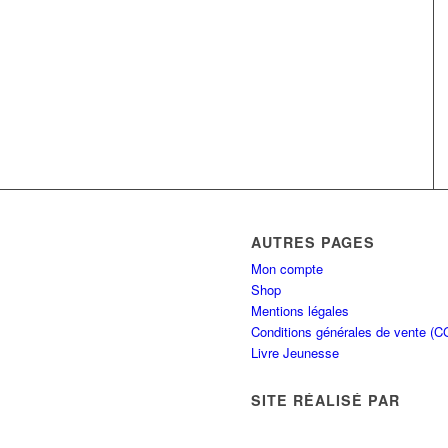
AUTRES PAGES
Mon compte
Shop
Mentions légales
Conditions générales de vente (C
Livre Jeunesse
SITE RÉALISÉ PAR