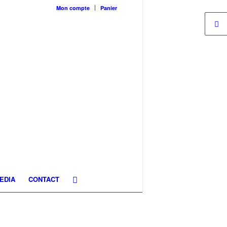
Mon compte
Panier
EDIA
CONTACT