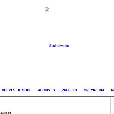
BREVES DE SOUL
ARCHIVES
PROJETS
OPEYIPEDIA
M
#89