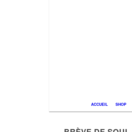
ACCUEIL
SHOP
BRÈVE DE SOUL 