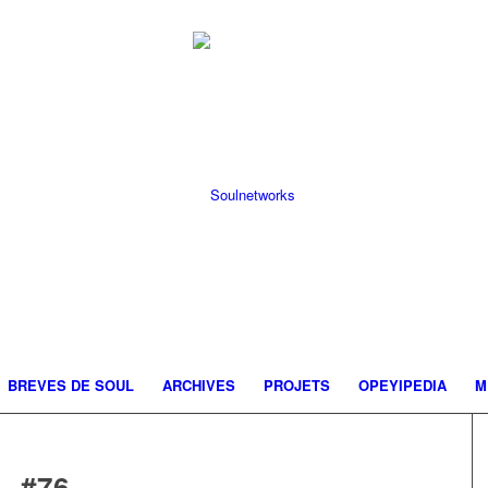
BREVES DE SOUL
ARCHIVES
PROJETS
OPEYIPEDIA
M
 #76