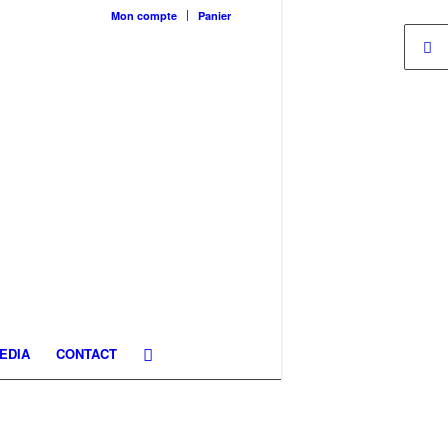
Mon compte
Panier
EDIA
CONTACT