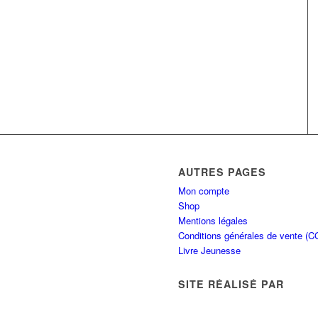
AUTRES PAGES
Mon compte
Shop
Mentions légales
Conditions générales de vente (C
Livre Jeunesse
SITE RÉALISÉ PAR