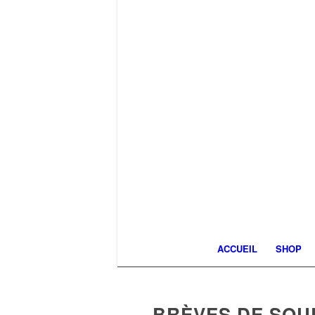
ACCUEIL
SHOP
BRÈVES DE SOUL