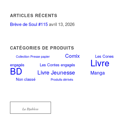
ARTICLES RÉCENTS
Brève de Soul #115
avril 13, 2026
CATÉGORIES DE PRODUITS
Comix
Les Cones
Collection Presse papier
Livre
engagés
Les Contes engagés
BD
Livre Jeunesse
Manga
Non classé
Produits dérivés
La Djabless