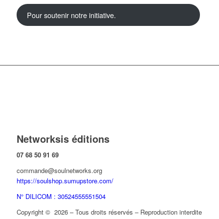
Pour soutenir notre initiative.
Networksis éditions
07 68 50 91 69
commande@soulnetworks.org
https://soulshop.sumupstore.com/
N° DILICOM : 30524555551504
Copyright © 2026 – Tous droits réservés – Reproduction interdite