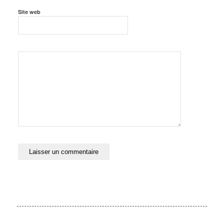
Site web