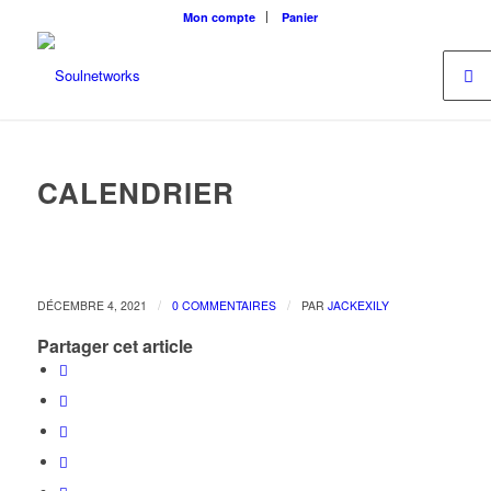
Mon compte
Panier
CALENDRIER
/
/
DÉCEMBRE 4, 2021
0 COMMENTAIRES
PAR
JACKEXILY
Partager cet article