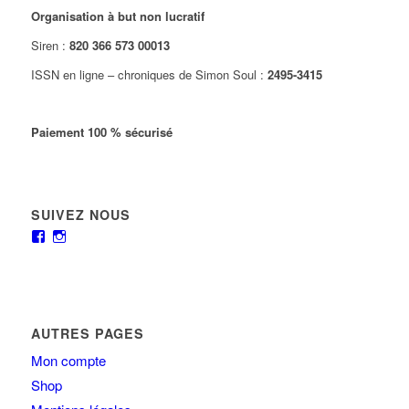
Organisation à but non lucratif
Siren :
820 366 573 00013
ISSN en ligne – chroniques de Simon Soul :
2495-3415
Paiement 100 % sécurisé
SUIVEZ NOUS
AUTRES PAGES
Mon compte
Shop