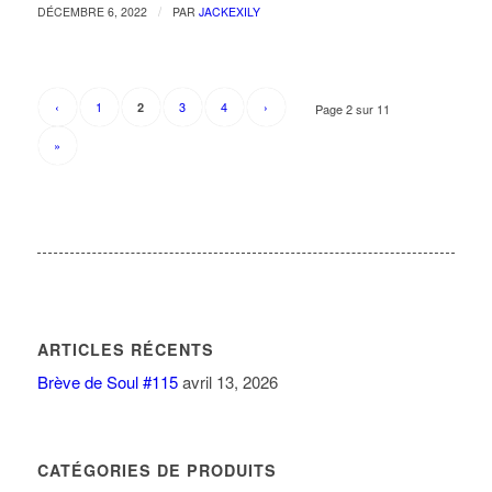
/
DÉCEMBRE 6, 2022
PAR
JACKEXILY
‹
1
3
4
›
2
Page 2 sur 11
»
ARTICLES RÉCENTS
Brève de Soul #115
avril 13, 2026
CATÉGORIES DE PRODUITS