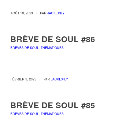
/
AOÛT 18, 2023
PAR
JACKEXILY
BRÈVE DE SOUL #86
BREVES DE SOUL
,
THEMATIQUES
/
FÉVRIER 3, 2023
PAR
JACKEXILY
BRÈVE DE SOUL #85
BREVES DE SOUL
,
THEMATIQUES