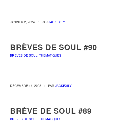
/
JANVIER 2, 2024
PAR
JACKEXILY
BRÈVES DE SOUL #90
BREVES DE SOUL
,
THEMATIQUES
/
DÉCEMBRE 14, 2023
PAR
JACKEXILY
BRÈVE DE SOUL #89
BREVES DE SOUL
,
THEMATIQUES