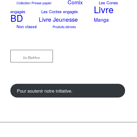
Comix
Les Cones
Collection Presse papier
Livre
engagés
Les Contes engagés
BD
Livre Jeunesse
Manga
Non classé
Produits dérivés
La Djabless
Pour soutenir notre initiative.