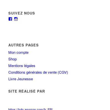
SUIVEZ NOUS
AUTRES PAGES
Mon compte
Shop
Mentions légales
Conditions générales de vente (CGV)
Livre Jeunesse
SITE RÉALISÉ PAR
https://kdp.amazon.com/fr_FR/