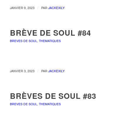
/
JANVIER 9, 2023
PAR
JACKEXILY
BRÈVE DE SOUL #84
BREVES DE SOUL
,
THEMATIQUES
/
JANVIER 3, 2023
PAR
JACKEXILY
BRÈVES DE SOUL #83
BREVES DE SOUL
,
THEMATIQUES