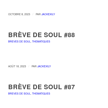
/
OCTOBRE 8, 2023
PAR
JACKEXILY
BRÈVE DE SOUL #88
BREVES DE SOUL
,
THEMATIQUES
/
AOÛT 18, 2023
PAR
JACKEXILY
BRÈVE DE SOUL #87
BREVES DE SOUL
,
THEMATIQUES