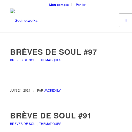
Mon compte
Panier
BRÈVES DE SOUL #97
BREVES DE SOUL
,
THEMATIQUES
/
JUIN 24, 2024
PAR
JACKEXILY
BRÈVE DE SOUL #91
BREVES DE SOUL
,
THEMATIQUES