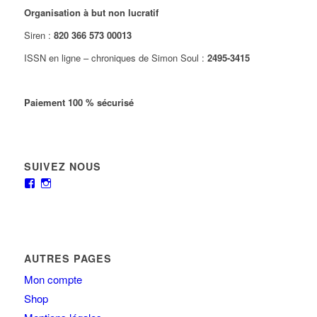
Organisation à but non lucratif
Siren :
820 366 573 00013
ISSN en ligne – chroniques de Simon Soul :
2495-3415
Paiement 100 % sécurisé
SUIVEZ NOUS
AUTRES PAGES
Mon compte
Shop