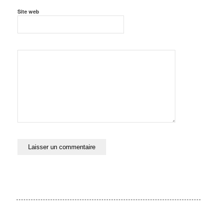
Site web