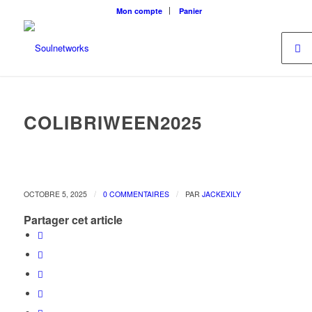
Mon compte
Panier
COLIBRIWEEN2025
/
/
OCTOBRE 5, 2025
0 COMMENTAIRES
PAR
JACKEXILY
Partager cet article