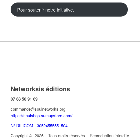
Pour soutenir notre initiative.
Networksis éditions
07 68 50 91 69
commande@soulnetworks.org
https://soulshop.sumupstore.com/
N° DILICOM : 30524555551504
Copyright © 2026 – Tous droits réservés – Reproduction interdite