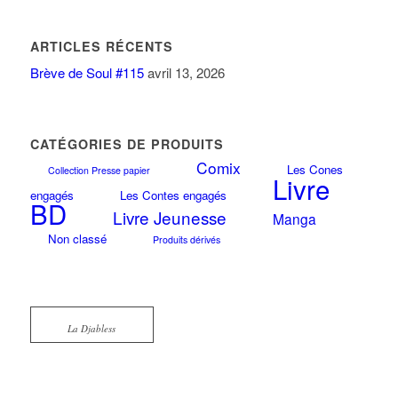
ARTICLES RÉCENTS
Brève de Soul #115
avril 13, 2026
CATÉGORIES DE PRODUITS
Comix
Les Cones
Collection Presse papier
Livre
engagés
Les Contes engagés
BD
Livre Jeunesse
Manga
Non classé
Produits dérivés
La Djabless