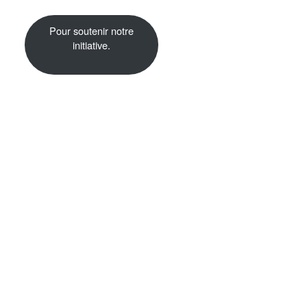
Pour soutenir notre
initiative.