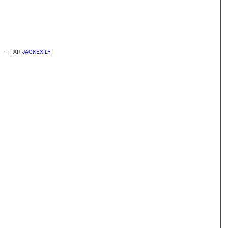
/
PAR
JACKEXILY