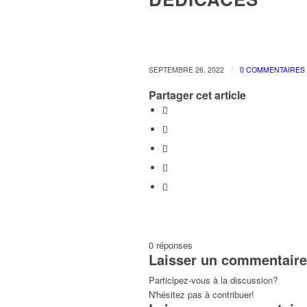
/
SEPTEMBRE 26, 2022
0 COMMENTAIRES
Partager cet article
0
réponses
Laisser un commentaire
Participez-vous à la discussion?
N'hésitez pas à contribuer!