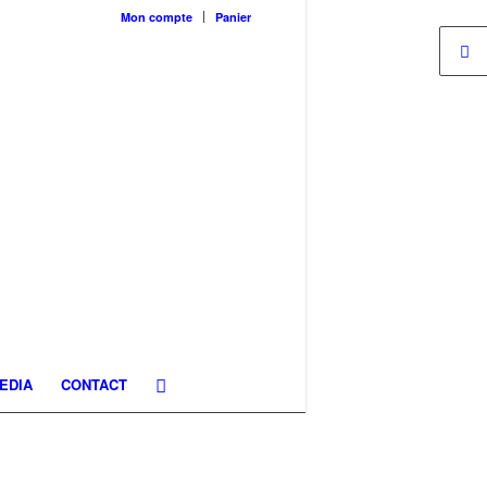
Mon compte
Panier
EDIA
CONTACT