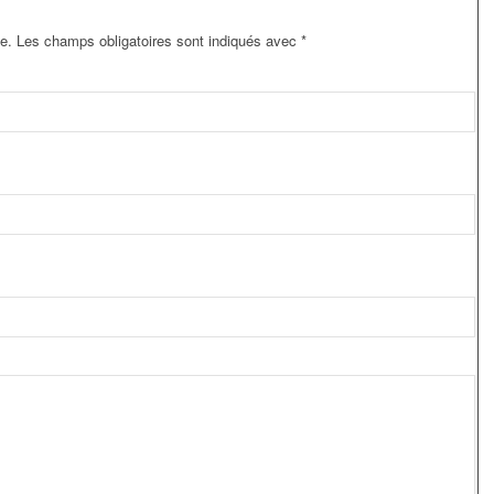
e.
Les champs obligatoires sont indiqués avec
*