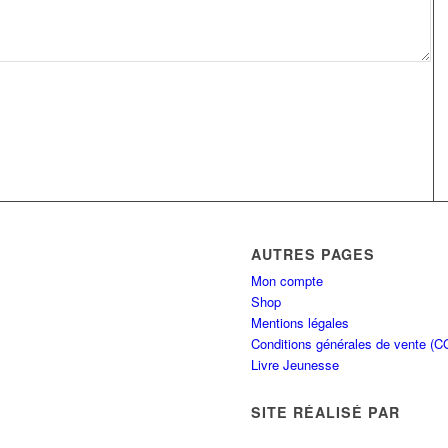
AUTRES PAGES
Mon compte
Shop
Mentions légales
Conditions générales de vente (C
Livre Jeunesse
SITE RÉALISÉ PAR