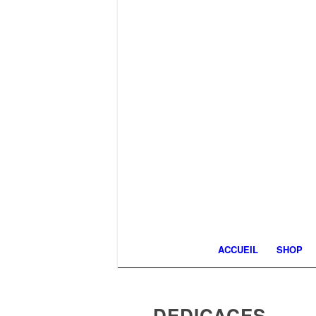
ACCUEIL
SHOP
DEDICACES