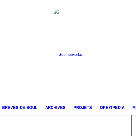
BREVES DE SOUL
ARCHIVES
PROJETS
OPEYIPEDIA
M