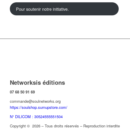
Pour soutenir notre initiative.
Networksis éditions
07 68 50 91 69
commande@soulnetworks.org
https://soulshop.sumupstore.com/
N° DILICOM : 30524555551504
Copyright © 2026 – Tous droits réservés – Reproduction interdite