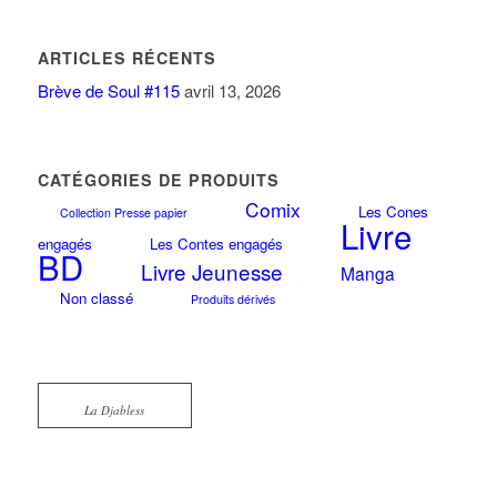
ARTICLES RÉCENTS
Brève de Soul #115
avril 13, 2026
CATÉGORIES DE PRODUITS
Comix
Les Cones
Collection Presse papier
Livre
engagés
Les Contes engagés
BD
Livre Jeunesse
Manga
Non classé
Produits dérivés
La Djabless