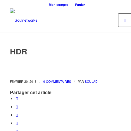
Mon compte
Panier
HDR
/
/
FÉVRIER 20, 2018
0 COMMENTAIRES
PAR
SOULAD
Partager cet article