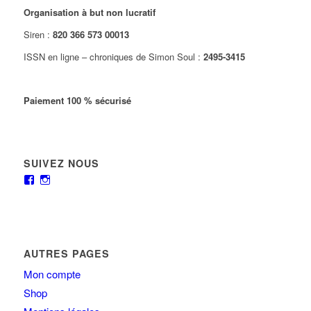
Organisation à but non lucratif
Siren :
820 366 573 00013
ISSN en ligne – chroniques de Simon Soul :
2495-3415
Paiement 100 % sécurisé
SUIVEZ NOUS
AUTRES PAGES
Mon compte
Shop