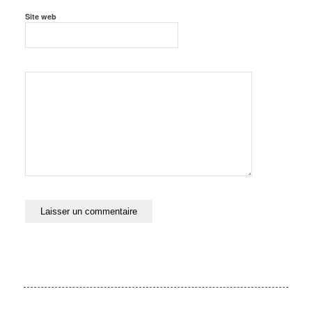
Site web