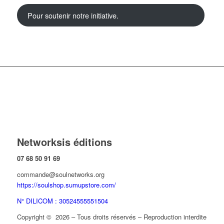
Pour soutenir notre initiative.
Networksis éditions
07 68 50 91 69
commande@soulnetworks.org
https://soulshop.sumupstore.com/
N° DILICOM : 30524555551504
Copyright © 2026 – Tous droits réservés – Reproduction interdite