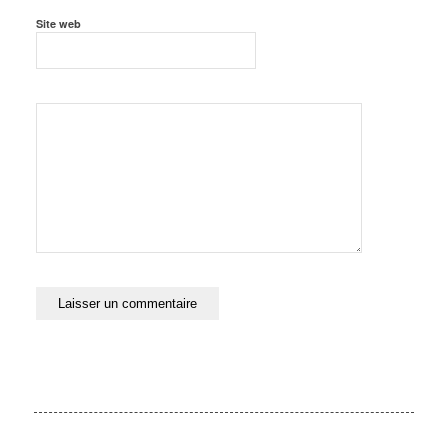
Site web