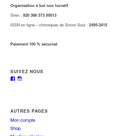
Organisation à but non lucratif
Siren :
820 366 573 00013
ISSN en ligne – chroniques de Simon Soul :
2495-3415
Paiement 100 % sécurisé
SUIVEZ NOUS
AUTRES PAGES
Mon compte
Shop