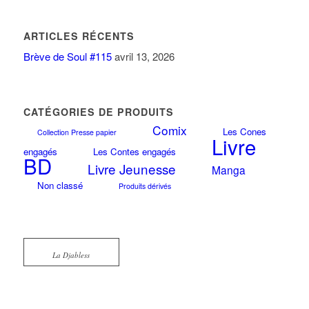
ARTICLES RÉCENTS
Brève de Soul #115
avril 13, 2026
CATÉGORIES DE PRODUITS
Comix
Les Cones
Collection Presse papier
Livre
engagés
Les Contes engagés
BD
Livre Jeunesse
Manga
Non classé
Produits dérivés
La Djabless