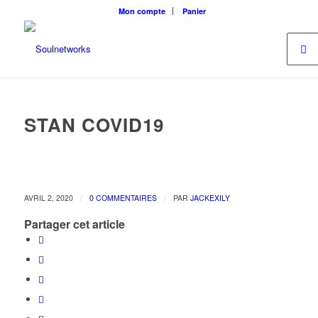
Mon compte
Panier
STAN COVID19
/
/
AVRIL 2, 2020
0 COMMENTAIRES
PAR
JACKEXILY
Partager cet article