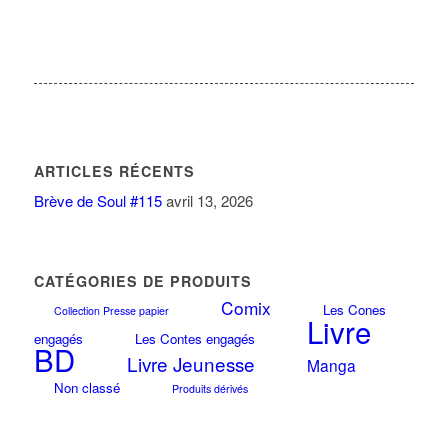
ARTICLES RÉCENTS
Brève de Soul #115
avril 13, 2026
CATÉGORIES DE PRODUITS
Comix
Les Cones
Collection Presse papier
Livre
engagés
Les Contes engagés
BD
Livre Jeunesse
Manga
Non classé
Produits dérivés