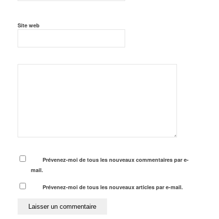
Site web
Prévenez-moi de tous les nouveaux commentaires par e-
mail.
Prévenez-moi de tous les nouveaux articles par e-mail.