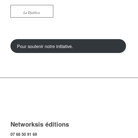
La Djabless
Pour soutenir notre initiative.
Networksis éditions
07 68 50 91 69