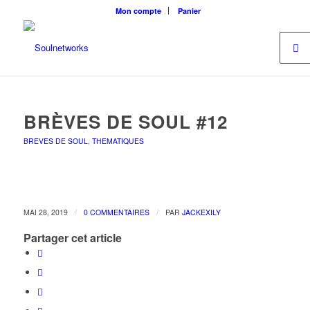
Mon compte
Panier
BRÈVES DE SOUL #12
BREVES DE SOUL
,
THEMATIQUES
/
/
MAI 28, 2019
0 COMMENTAIRES
PAR
JACKEXILY
Partager cet article