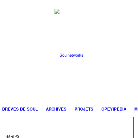
BREVES DE SOUL
ARCHIVES
PROJETS
OPEYIPEDIA
M
 #13