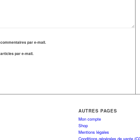
 commentaires par e-mail.
rticles par e-mail.
AUTRES PAGES
Mon compte
Shop
Mentions légales
Conditions générales de vente (C