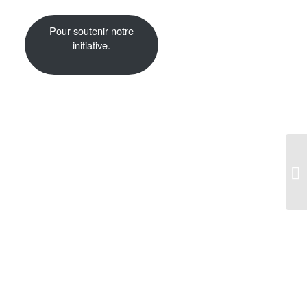
Pour soutenir notre
initiative.