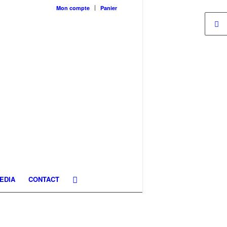
Mon compte
Panier
EDIA
CONTACT