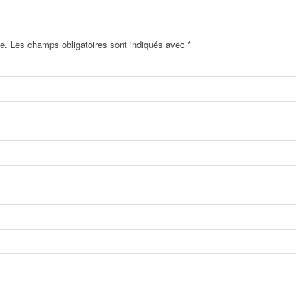
e.
Les champs obligatoires sont indiqués avec
*