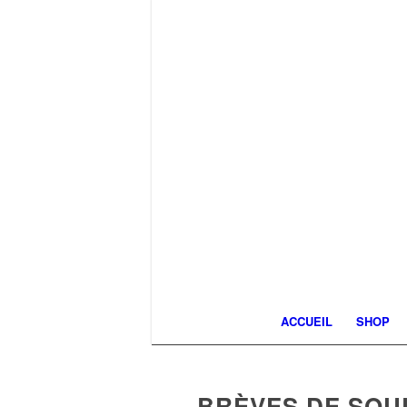
ACCUEIL
SHOP
BRÈVES DE SOUL