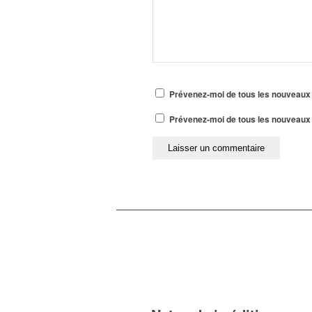
Prévenez-moi de tous les nouveaux
Prévenez-moi de tous les nouveaux a