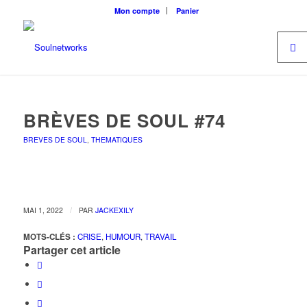
Mon compte
Panier
BRÈVES DE SOUL #74
BREVES DE SOUL
,
THEMATIQUES
/
MAI 1, 2022
PAR
JACKEXILY
MOTS-CLÉS :
CRISE
,
HUMOUR
,
TRAVAIL
Partager cet article