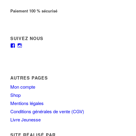
Paiement 100 % sécurisé
SUIVEZ NOUS
AUTRES PAGES
Mon compte
Shop
Mentions légales
Conditions générales de vente (CGV)
Livre Jeunesse
SITE RÉALISÉ PAR