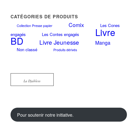
CATÉGORIES DE PRODUITS
Comix
Les Cones
Collection Presse papier
Livre
engagés
Les Contes engagés
BD
Livre Jeunesse
Manga
Non classé
Produits dérivés
La Djabless
Pour soutenir notre initiative.