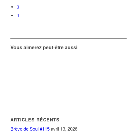
Vous aimerez peut-être aussi
ARTICLES RÉCENTS
Brève de Soul #115
avril 13, 2026