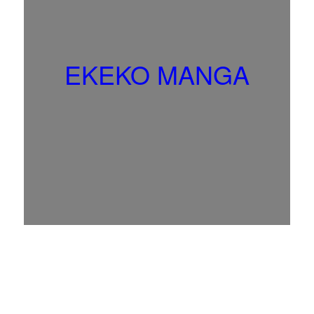
EKEKO MANGA