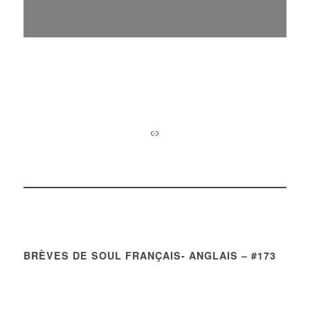
BRÈVES DE SOUL FRANÇAIS- ANGLAIS – #173