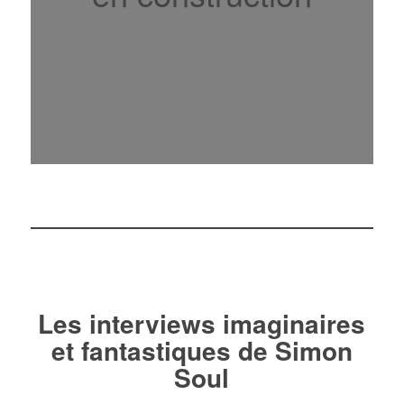
Les interviews imaginaires
et fantastiques de Simon
Soul