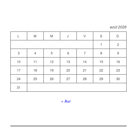
août 2026
L
M
M
J
V
S
D
1
2
3
4
5
6
7
8
9
10
11
12
13
14
15
16
17
18
19
20
21
22
23
24
25
26
27
28
29
30
31
« Avr