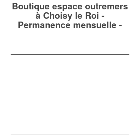
Boutique espace outremers
à Choisy le Roi -
Permanence mensuelle -