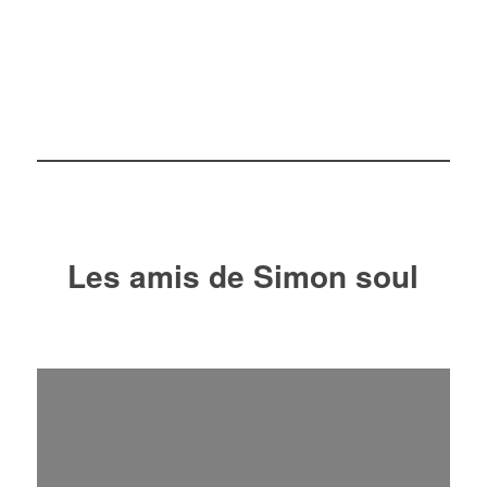
Les amis de Simon soul