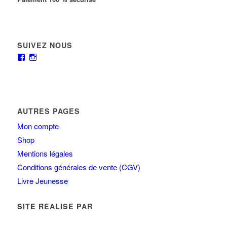
SUIVEZ NOUS
AUTRES PAGES
Mon compte
Shop
Mentions légales
Conditions générales de vente (CGV)
Livre Jeunesse
SITE RÉALISÉ PAR