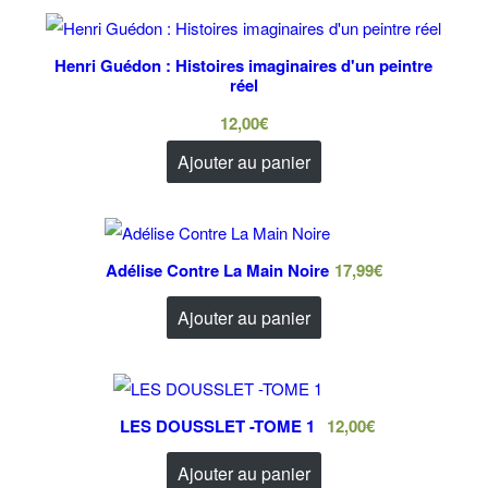
Henri Guédon : Histoires imaginaires d'un peintre
réel
12,00
€
Ajouter au panier
Adélise Contre La Main Noire
17,99
€
Ajouter au panier
LES DOUSSLET -TOME 1
12,00
€
Ajouter au panier